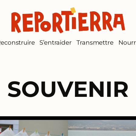
econstruire
S’entraider
Transmettre
Nourr
SOUVENIR